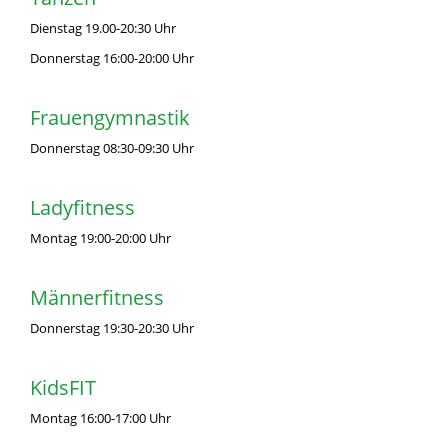
Dienstag 19.00-20:30 Uhr
Donnerstag 16:00-20:00 Uhr
Frauengymnastik
Donnerstag 08:30-09:30 Uhr
Ladyfitness
Montag 19:00-20:00 Uhr
Männerfitness
Donnerstag 19:30-20:30 Uhr
KidsFIT
Montag 16:00-17:00 Uhr