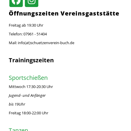
Öffnungszeiten Vereinsgaststätte
Freitag ab 19:30 Uhr
Telefon: 07961 - 51404
Mail: info(at)schuetzenverein-buch.de
Trainingszeiten
Sportschießen
Mittwoch 17:30-20:30 Uhr
Jugend- und Anfänger
bis 19Uhr
Freitag 18:00-22:00 Uhr
Tanzen