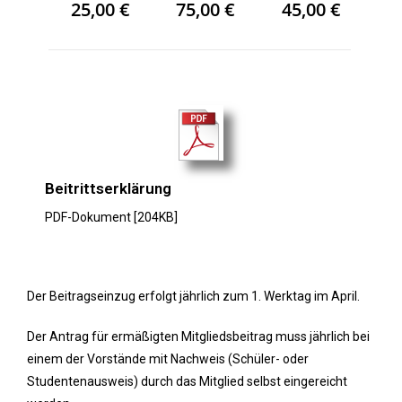
25,00 €
75,00 €
45,00 €
Beitrittserklärung
PDF-Dokument [204KB]
Der Beitragseinzug erfolgt jährlich zum 1. Werktag im April.
Der Antrag für ermäßigten Mitgliedsbeitrag muss jährlich bei
einem der Vorstände mit Nachweis (Schüler- oder
Studentenausweis) durch das Mitglied selbst eingereicht