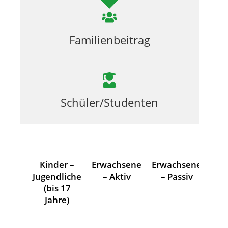
Familienbeitrag
Schüler/Studenten
Kinder –
Erwachsene
Erwachsene
Jugendliche
– Aktiv
– Passiv
(bis 17
Jahre)