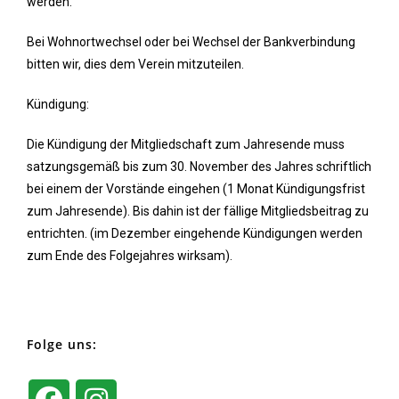
werden.
Bei Wohnortwechsel oder bei Wechsel der Bankverbindung
bitten wir, dies dem Verein mitzuteilen.
Kündigung:
Die Kündigung der Mitgliedschaft zum Jahresende muss
satzungsgemäß bis zum 30. November des Jahres schriftlich
bei einem der Vorstände eingehen (1 Monat Kündigungsfrist
zum Jahresende). Bis dahin ist der fällige Mitgliedsbeitrag zu
entrichten. (im Dezember eingehende Kündigungen werden
zum Ende des Folgejahres wirksam).
Folge uns: