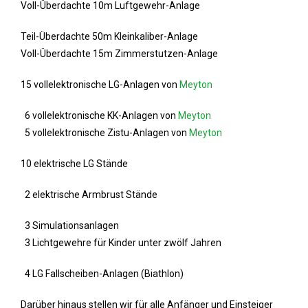
Voll-Überdachte 10m Luftgewehr-Anlage
Teil-Überdachte 50m Kleinkaliber-Anlage
Voll-Überdachte 15m Zimmerstutzen-Anlage
15 vollelektronische LG-Anlagen von
Meyton
6 vollelektronische KK-Anlagen von
Meyton
5 vollelektronische Zistu-Anlagen von
Meyton
10 elektrische LG Stände
2 elektrische Armbrust Stände
3 Simulationsanlagen
3 Lichtgewehre für Kinder unter zwölf Jahren
4 LG Fallscheiben-Anlagen (Biathlon)
Darüber hinaus stellen wir für alle Anfänger und Einsteiger