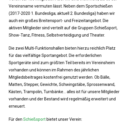
Vereinsname vermuten lässt. Neben dem Sportschießen
(2017-2020 1. Bundesliga; aktuell 2. Bundesliga) haben wir
auch ein großes Breitensport- und Freizeitangebot. Die
aktiven Mitglieder sind verteilt auf die Gruppen Schießsport,
Show-Tanz, Fitness, Selbstverteidigung und Theater.
Die zwei Multi-Funktionshallen bieten hierzu reichlich Platz
für das vielfältige Sportangebot. Die erforderlichen
Sportgeräte sind zum größten Teil bereits im Vereinsheim
vorhanden und können im Rahmen des jährlichen
Mitgliedsbeitrages kostenfrei genutzt werden. Ob Bälle,
Matten, Stepper, Gewichte, Schwingstäbe, Sprossenwand,
Kästen, Trampolin, Turnbänke… alles ist für unsere Mitglieder
vorhanden und der Bestand wird regelmäßig erweitert und
erneuert.
Für den
Schießsport
bietet unser Verein: