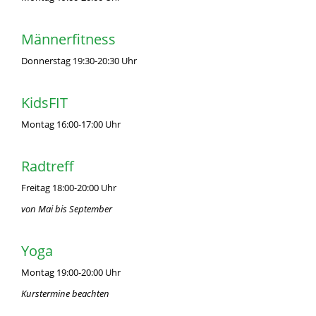
Männerfitness
Donnerstag 19:30-20:30 Uhr
KidsFIT
Montag 16:00-17:00 Uhr
Radtreff
Freitag 18:00-20:00 Uhr
von Mai bis September
Yoga
Montag 19:00-20:00 Uhr
Kurstermine beachten