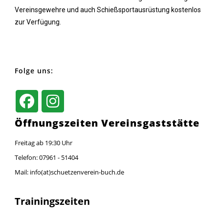
Vereinsgewehre und auch Schießsportausrüstung kostenlos
zur Verfügung.
Folge uns:
Öffnungszeiten Vereinsgaststätte
Freitag ab 19:30 Uhr
Telefon: 07961 - 51404
Mail: info(at)schuetzenverein-buch.de
Trainingszeiten