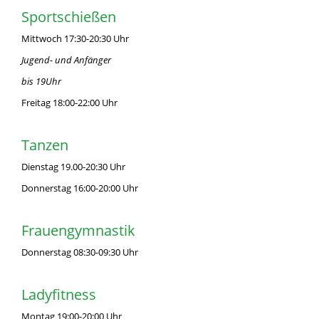
Sportschießen
Mittwoch 17:30-20:30 Uhr
Jugend- und Anfänger
bis 19Uhr
Freitag 18:00-22:00 Uhr
Tanzen
Dienstag 19.00-20:30 Uhr
Donnerstag 16:00-20:00 Uhr
Frauengymnastik
Donnerstag 08:30-09:30 Uhr
Ladyfitness
Montag 19:00-20:00 Uhr