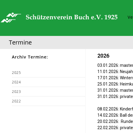
Ve
Termine
2026
Archiv Termine:
03.01.2026: maste
11.01.2026: Neuja
2025
17.01.2026: Winte
2024
25.01.2026: Heimka
31.01.2026: maste
2023
31.01.2026: privat
2022
08.02.2026: Kinder
14.02.2026: Ball de
20.02.2026: Runde
22.02.2026: privat