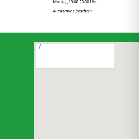
Montag 19:00-20:00 Uhr
Kurstermine beachten