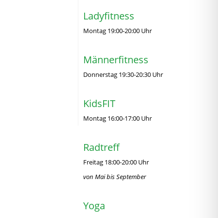
Ladyfitness
Montag 19:00-20:00 Uhr
Männerfitness
Donnerstag 19:30-20:30 Uhr
KidsFIT
Montag 16:00-17:00 Uhr
Radtreff
Freitag 18:00-20:00 Uhr
von Mai bis September
Yoga