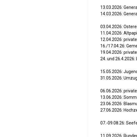
13.03.2026: Gener
14.03.2026: Gene
03.04.2026: Ostere
11.04.2026: Altpa
12.04.2026: priva
16./17.04.26: Gem
19.04.2026: priva
24. und 26.4.2026:
15.05.2026: Jugen
31.05.2026: Umzug
06.06.2026: private
13.06.2026: Somm
23.06.2026: Blasm
27.06.2026: Hochze
07.-09.08.26: Seef
11.09.2026: Rund