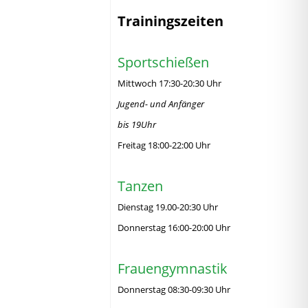
Trainingszeiten
Sportschießen
Mittwoch 17:30-20:30 Uhr
Jugend- und Anfänger
bis 19Uhr
Freitag 18:00-22:00 Uhr
Tanzen
Dienstag 19.00-20:30 Uhr
Donnerstag 16:00-20:00 Uhr
Frauengymnastik
Donnerstag 08:30-09:30 Uhr