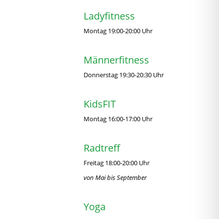
Ladyfitness
Montag 19:00-20:00 Uhr
Männerfitness
Donnerstag 19:30-20:30 Uhr
KidsFIT
Montag 16:00-17:00 Uhr
Radtreff
Freitag 18:00-20:00 Uhr
von Mai bis September
Yoga