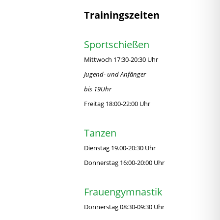
Trainingszeiten
Sportschießen
Mittwoch 17:30-20:30 Uhr
Jugend- und Anfänger
bis 19Uhr
Freitag 18:00-22:00 Uhr
Tanzen
Dienstag 19.00-20:30 Uhr
Donnerstag 16:00-20:00 Uhr
Frauengymnastik
Donnerstag 08:30-09:30 Uhr