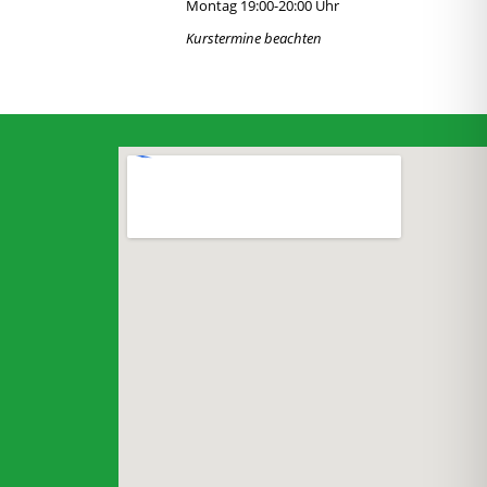
Montag 19:00-20:00 Uhr
Kurstermine beachten