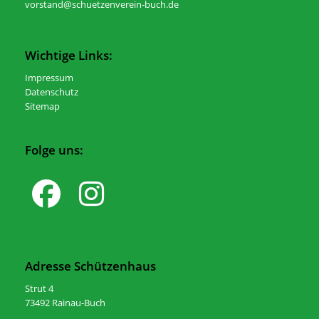
vorstand@schuetzenverein-buch.de
Wichtige Links:
Impressum
Datenschutz
Sitemap
Folge uns:
Adresse Schützenhaus
Strut 4
73492 Rainau-Buch