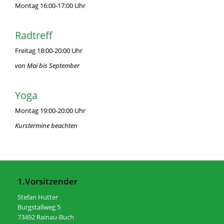
Montag 16:00-17:00 Uhr
Radtreff
Freitag 18:00-20:00 Uhr
von Mai bis September
Yoga
Montag 19:00-20:00 Uhr
Kurstermine beachten
1.Vorsitzender
Stefan Hutter
Burgstallweg 5
73492 Rainau-Buch