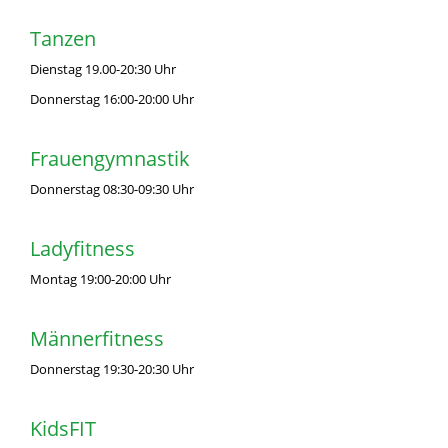
Tanzen
Dienstag 19.00-20:30 Uhr
Donnerstag 16:00-20:00 Uhr
Frauengymnastik
Donnerstag 08:30-09:30 Uhr
Ladyfitness
Montag 19:00-20:00 Uhr
Männerfitness
Donnerstag 19:30-20:30 Uhr
KidsFIT