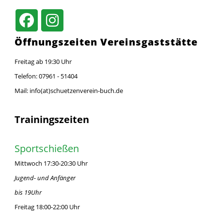
Öffnungszeiten Vereinsgaststätte
Freitag ab 19:30 Uhr
Telefon: 07961 - 51404
Mail: info(at)schuetzenverein-buch.de
Trainingszeiten
Sportschießen
Mittwoch 17:30-20:30 Uhr
Jugend- und Anfänger
bis 19Uhr
Freitag 18:00-22:00 Uhr