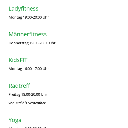
Ladyfitness
Montag 19:00-20:00 Uhr
Männerfitness
Donnerstag 19:30-20:30 Uhr
KidsFIT
Montag 16:00-17:00 Uhr
Radtreff
Freitag 18:00-20:00 Uhr
von Mai bis September
Yoga