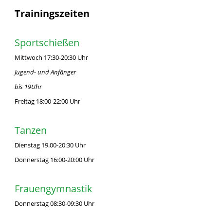
Trainingszeiten
Sportschießen
Mittwoch 17:30-20:30 Uhr
Jugend- und Anfänger
bis 19Uhr
Freitag 18:00-22:00 Uhr
Tanzen
Dienstag 19.00-20:30 Uhr
Donnerstag 16:00-20:00 Uhr
Frauengymnastik
Donnerstag 08:30-09:30 Uhr