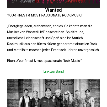
Wanted
YOUR FINEST & MOST PASSIONATE ROCK MUSIC!
„Energiegeladen, authentisch, ehrlich. So könnte man die
Musiker von Wanted LIVE beschreiben. Spielfreude,
unendliche Leidenschaft und Spaß sind Ihr Antrieb.
Rockmusik aus den 80ern, 90ern gepaart mit aktuellen Rock
und Metallhits machen jedes Event seit Jahren unvergesslich.
Eben „Your finest & most passionate Rock Music!“
Link zur Band