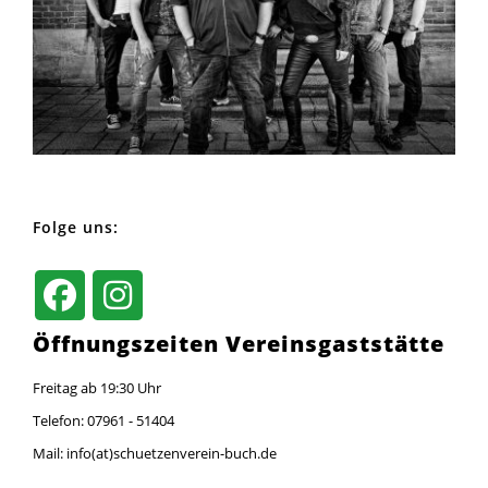
Folge uns:
Öffnungszeiten Vereinsgaststätte
Freitag ab 19:30 Uhr
Telefon: 07961 - 51404
Mail: info(at)schuetzenverein-buch.de