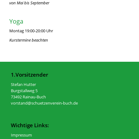
von Mai bis September
Yoga
Montag 19:00-20:00 Uhr
Kurstermine beachten
1.Vorsitzender
Stefan Hutter
Burgstallweg 5
73492 Rainau-Buch
vorstand@schuetzenverein-buch.de
Wichtige Links:
Impressum