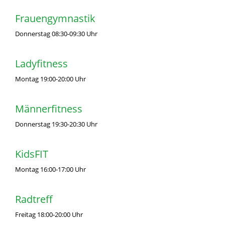
Frauengymnastik
Donnerstag 08:30-09:30 Uhr
Ladyfitness
Montag 19:00-20:00 Uhr
Männerfitness
Donnerstag 19:30-20:30 Uhr
KidsFIT
Montag 16:00-17:00 Uhr
Radtreff
Freitag 18:00-20:00 Uhr