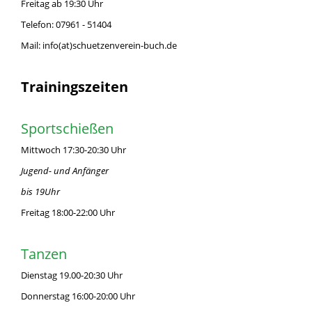
Freitag ab 19:30 Uhr
Telefon: 07961 - 51404
Mail: info(at)schuetzenverein-buch.de
Trainingszeiten
Sportschießen
Mittwoch 17:30-20:30 Uhr
Jugend- und Anfänger
bis 19Uhr
Freitag 18:00-22:00 Uhr
Tanzen
Dienstag 19.00-20:30 Uhr
Donnerstag 16:00-20:00 Uhr