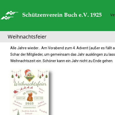
Ve
Weihnachtsfeier
Alle Jahre wieder… Am Vorabend zum 4. Advent (außer es fällt
Schar der Mitglieder, um gemeinsam das Jahr ausklingen zu lass
Weihnachtszeit ein. Schöner kann ein Jahr nicht zu Ende gehen.