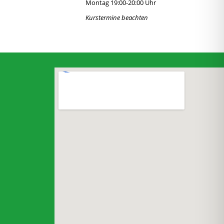
Montag 19:00-20:00 Uhr
Kurstermine beachten