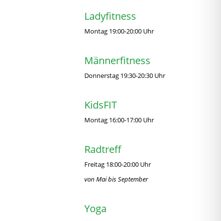
Ladyfitness
Montag 19:00-20:00 Uhr
Männerfitness
Donnerstag 19:30-20:30 Uhr
KidsFIT
Montag 16:00-17:00 Uhr
Radtreff
Freitag 18:00-20:00 Uhr
von Mai bis September
Yoga