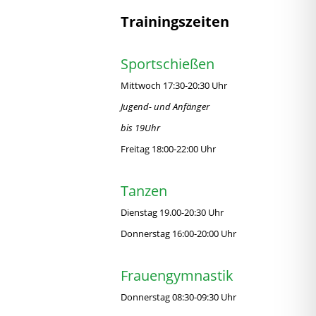
Trainingszeiten
Sportschießen
Mittwoch 17:30-20:30 Uhr
Jugend- und Anfänger
bis 19Uhr
Freitag 18:00-22:00 Uhr
Tanzen
Dienstag 19.00-20:30 Uhr
Donnerstag 16:00-20:00 Uhr
Frauengymnastik
Donnerstag 08:30-09:30 Uhr