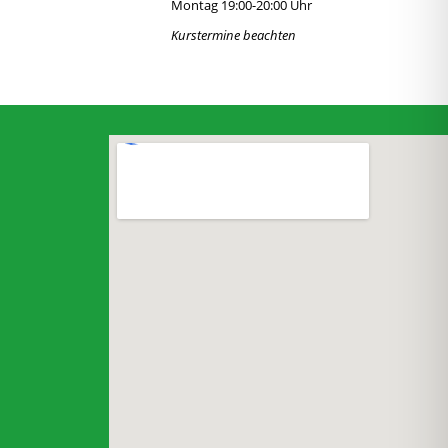
Montag 19:00-20:00 Uhr
Kurstermine beachten