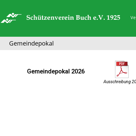
Ve
Gemeindepokal
Gemeindepokal 2026
Ausschreibung 2