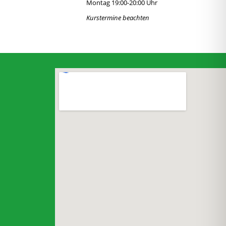
Montag 19:00-20:00 Uhr
Kurstermine beachten