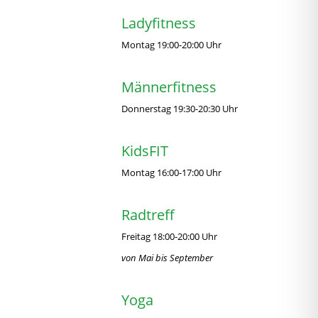
Ladyfitness
Montag 19:00-20:00 Uhr
Männerfitness
Donnerstag 19:30-20:30 Uhr
KidsFIT
Montag 16:00-17:00 Uhr
Radtreff
Freitag 18:00-20:00 Uhr
von Mai bis September
Yoga