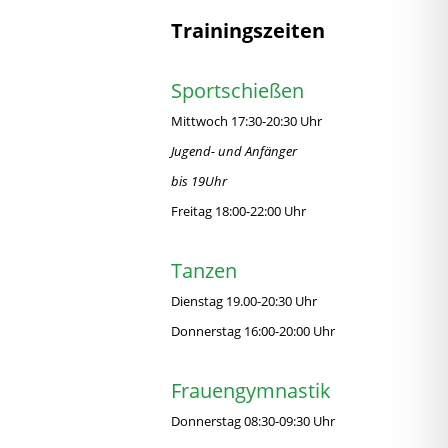
Trainingszeiten
Sportschießen
Mittwoch 17:30-20:30 Uhr
Jugend- und Anfänger
bis 19Uhr
Freitag 18:00-22:00 Uhr
Tanzen
Dienstag 19.00-20:30 Uhr
Donnerstag 16:00-20:00 Uhr
Frauengymnastik
Donnerstag 08:30-09:30 Uhr